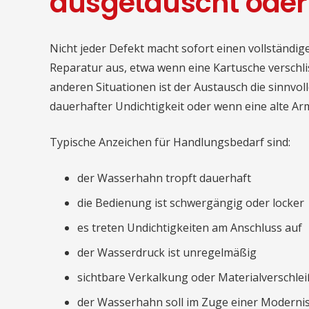
ausgetauscht oder
Nicht jeder Defekt macht sofort einen vollständige
Reparatur aus, etwa wenn eine Kartusche verschli
anderen Situationen ist der Austausch die sinnvol
dauerhafter Undichtigkeit oder wenn eine alte Ar
Typische Anzeichen für Handlungsbedarf sind:
der Wasserhahn tropft dauerhaft
die Bedienung ist schwergängig oder locker
es treten Undichtigkeiten am Anschluss auf
der Wasserdruck ist unregelmäßig
sichtbare Verkalkung oder Materialverschle
der Wasserhahn soll im Zuge einer Moderni