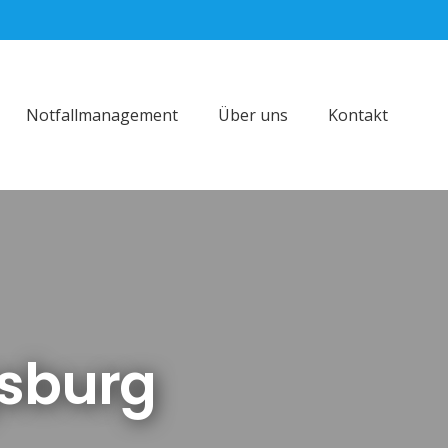
Notfallmanagement
Über uns
Kontakt
sburg