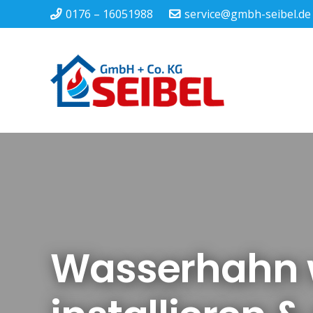
0176 – 16051988
service@gmbh-seibel.de
Wasserhahn 