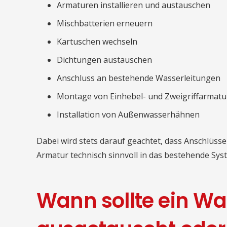
Armaturen installieren und austauschen
Mischbatterien erneuern
Kartuschen wechseln
Dichtungen austauschen
Anschluss an bestehende Wasserleitungen
Montage von Einhebel- und Zweigriffarmat
Installation von Außenwasserhähnen
Dabei wird stets darauf geachtet, dass Anschlüsse
Armatur technisch sinnvoll in das bestehende Sy
Wann sollte ein W