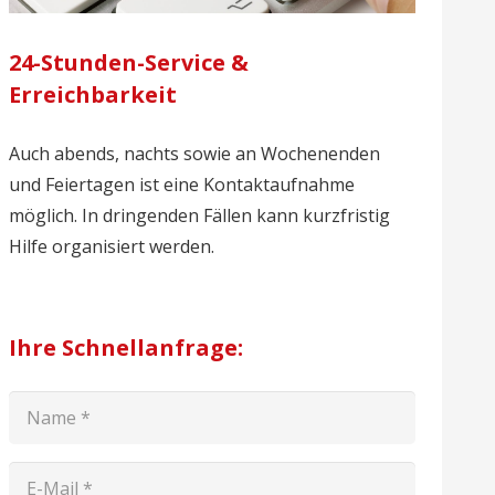
24-Stunden-Service &
Erreichbarkeit
Auch abends, nachts sowie an Wochenenden
und Feiertagen ist eine Kontaktaufnahme
möglich. In dringenden Fällen kann kurzfristig
Hilfe organisiert werden.
Ihre Schnellanfrage: