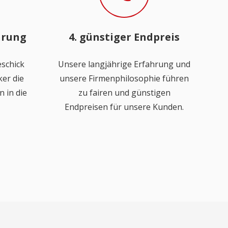
hrung
4. günstiger Endpreis
schick
Unsere langjährige Erfahrung und
er die
unsere Firmenphilosophie führen
 in die
zu fairen und günstigen
Endpreisen für unsere Kunden.