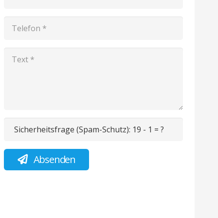
Sicherheitsfrage (Spam-Schutz):
19 - 1 = ?
Absenden