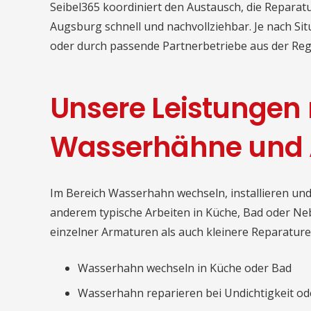
Seibel365 koordiniert den Austausch, die Reparat
Augsburg schnell und nachvollziehbar. Je nach Si
oder durch passende Partnerbetriebe aus der Reg
Unsere Leistungen
Wasserhähne und
Im Bereich Wasserhahn wechseln, installieren un
anderem typische Arbeiten in Küche, Bad oder 
einzelner Armaturen als auch kleinere Reparatur
Wasserhahn wechseln in Küche oder Bad
Wasserhahn reparieren bei Undichtigkeit od