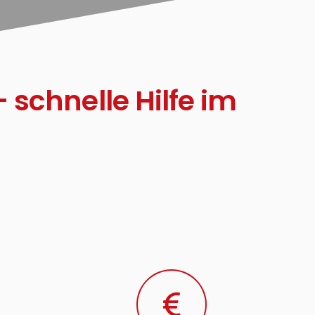
schnelle Hilfe im