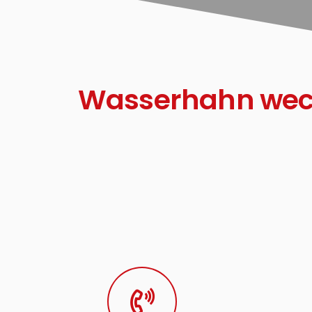
Wasserhahn wechs