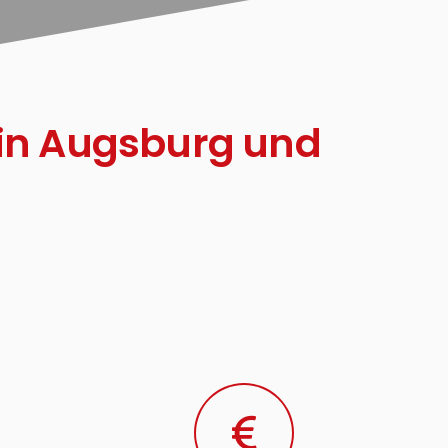
 in Augsburg und