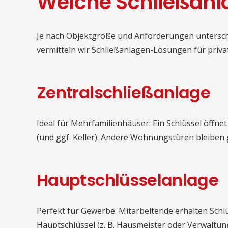
Welche Schließanla
Je nach Objektgröße und Anforderungen untersche
vermitteln wir Schließanlagen-Lösungen für priva
Zentralschließanlage
Ideal für Mehrfamilienhäuser: Ein Schlüssel öffn
(und ggf. Keller). Andere Wohnungstüren bleiben 
Hauptschlüsselanlage
Perfekt für Gewerbe: Mitarbeitende erhalten Schl
Hauptschlüssel (z. B. Hausmeister oder Verwaltun