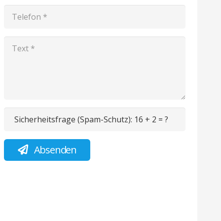
Sicherheitsfrage (Spam-Schutz):
16 + 2 = ?
Absenden