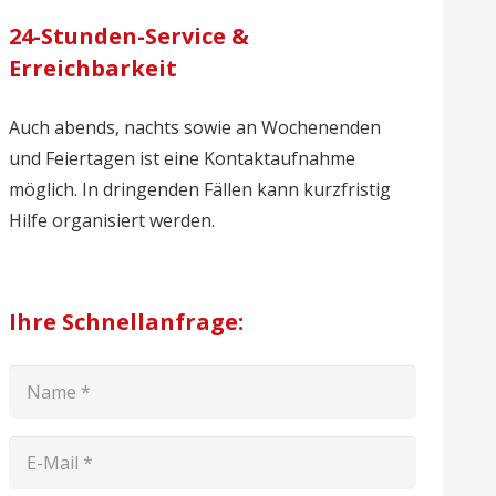
24-Stunden-Service &
Erreichbarkeit
Auch abends, nachts sowie an Wochenenden
und Feiertagen ist eine Kontaktaufnahme
möglich. In dringenden Fällen kann kurzfristig
Hilfe organisiert werden.
Ihre Schnellanfrage: