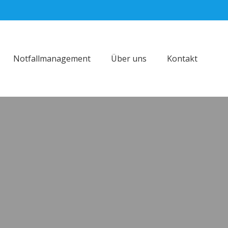
Notfallmanagement
Über uns
Kontakt