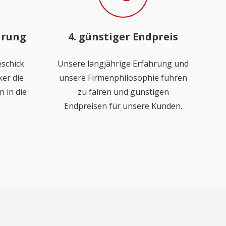
hrung
4. günstiger Endpreis
schick
Unsere langjährige Erfahrung und
er die
unsere Firmenphilosophie führen
 in die
zu fairen und günstigen
Endpreisen für unsere Kunden.