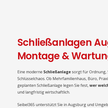
Schließanlagen Au
Montage & Wartun
Eine moderne
Schließanlage
sorgt für Ordnung, 
Schlüsselchaos. Ob Mehrfamilienhaus, Büro, Praxi
geplanten Schließanlage legen Sie fest,
wer welch
und langfristig wirtschaftlich.
Seibel365 unterstützt Sie in Augsburg und Umgeb