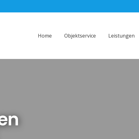
Home
Objektservice
Leistungen
en