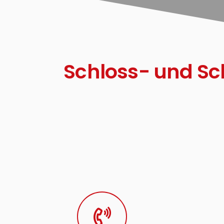
Schloss- und Sc