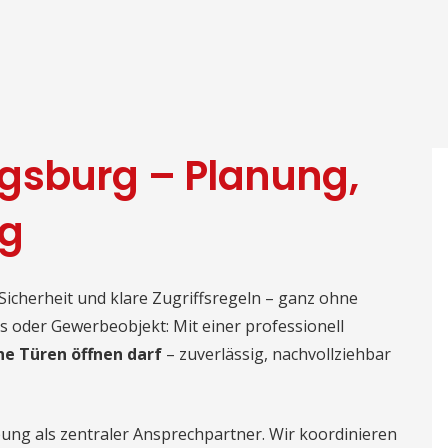
gsburg – Planung,
g
Sicherheit und klare Zugriffsregeln – ganz ohne
s oder Gewerbeobjekt: Mit einer professionell
e Türen öffnen darf
– zuverlässig, nachvollziehbar
ung als zentraler Ansprechpartner. Wir koordinieren