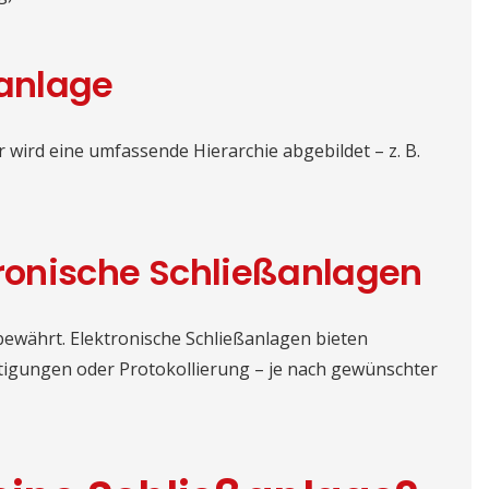
anlage
 wird eine umfassende Hierarchie abgebildet – z. B.
ronische Schließanlagen
bewährt. Elektronische Schließanlagen bieten
htigungen oder Protokollierung – je nach gewünschter